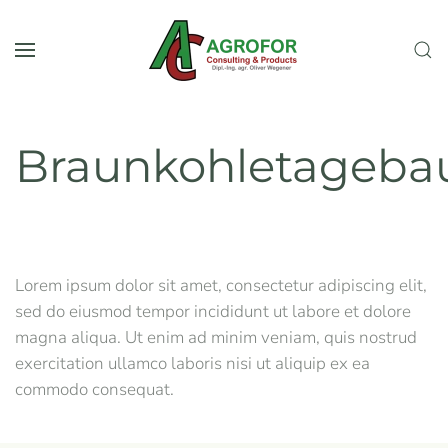
Skip to main content
Braunkohletageba
Lorem ipsum dolor sit amet, consectetur adipiscing elit,
sed do eiusmod tempor incididunt ut labore et dolore
magna aliqua. Ut enim ad minim veniam, quis nostrud
exercitation ullamco laboris nisi ut aliquip ex ea
commodo consequat.