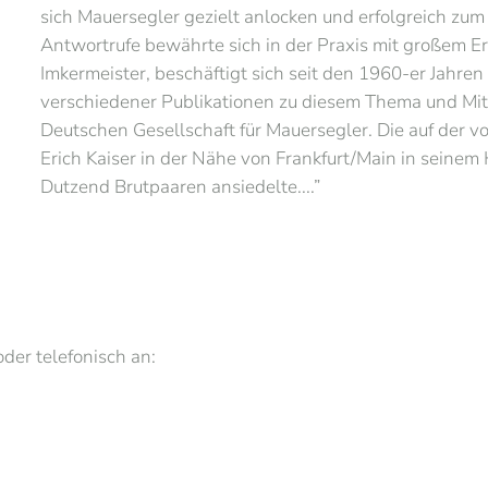
sich Mauersegler gezielt anlocken und erfolgreich zum
Antwortrufe bewährte sich in der Praxis mit großem Erf
Imkermeister, beschäftigt sich seit den 1960-er Jahren
verschiedener Publikationen zu diesem Thema und Mi
Deutschen Gesellschaft für Mauersegler. Die auf der
Erich Kaiser in der Nähe von Frankfurt/Main in seinem
Dutzend Brutpaaren ansiedelte....”
oder telefonisch an: