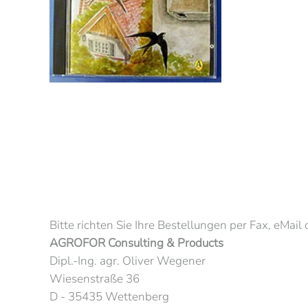
Bitte richten Sie Ihre Bestellungen per Fax, eMail 
AGROFOR Consulting & Products
Dipl.-Ing. agr. Oliver Wegener
Wiesenstraße 36
D - 35435 Wettenberg