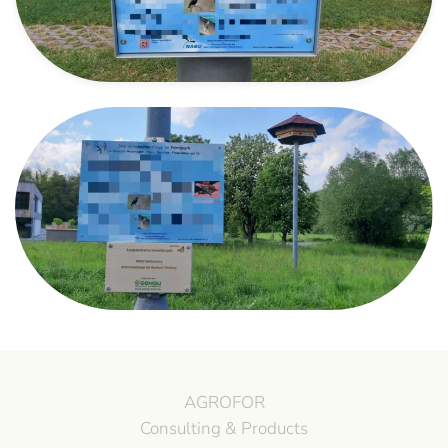
AGROFOR
Consulting & Products