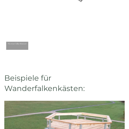
Beispiele für
Wanderfalkenkästen: