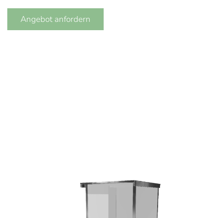
Angebot anfordern