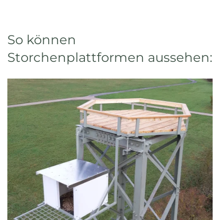
So können
Storchenplattformen aussehen: