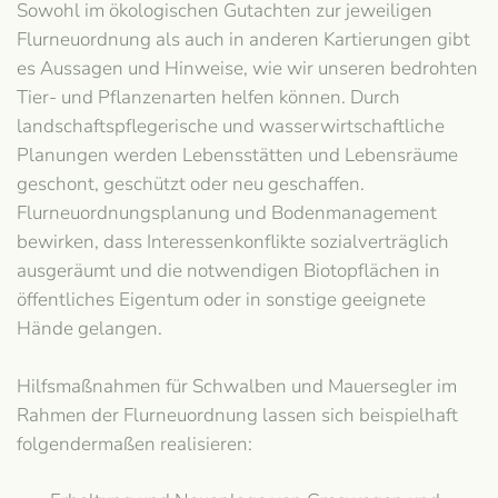
Sowohl im ökologischen Gutachten zur jeweiligen
Flurneuordnung als auch in anderen Kartierungen gibt
es Aussagen und Hinweise, wie wir unseren bedrohten
Tier- und Pflanzenarten helfen können. Durch
landschaftspflegerische und wasserwirtschaftliche
Planungen werden Lebensstätten und Lebensräume
geschont, geschützt oder neu geschaffen.
Flurneuordnungsplanung und Bodenmanagement
bewirken, dass Interessenkonflikte sozialverträglich
ausgeräumt und die notwendigen Biotopflächen in
öffentliches Eigentum oder in sonstige geeignete
Hände gelangen.
Hilfsmaßnahmen für Schwalben und Mauersegler im
Rahmen der Flurneuordnung lassen sich beispielhaft
folgendermaßen realisieren: