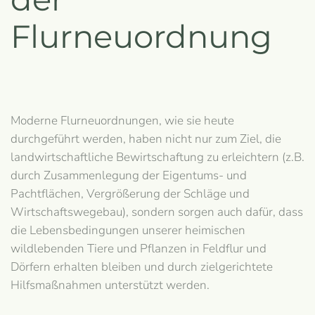
Flurneuordnung
Moderne Flurneuordnungen, wie sie heute
durchgeführt werden, haben nicht nur zum Ziel, die
landwirtschaftliche Bewirtschaftung zu erleichtern (z.B.
durch Zusammenlegung der Eigentums- und
Pachtflächen, Vergrößerung der Schläge und
Wirtschaftswegebau), sondern sorgen auch dafür, dass
die Lebensbedingungen unserer heimischen
wildlebenden Tiere und Pflanzen in Feldflur und
Dörfern erhalten bleiben und durch zielgerichtete
Hilfsmaßnahmen unterstützt werden.