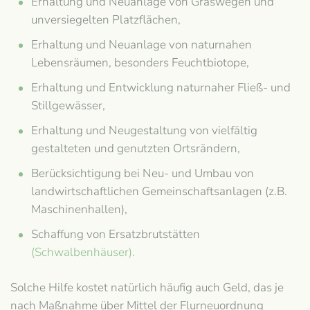
Erhaltung und Neuanlage von Graswegen und
unversiegelten Platzflächen,
Erhaltung und Neuanlage von naturnahen
Lebensräumen, besonders Feuchtbiotope,
Erhaltung und Entwicklung naturnaher Fließ- und
Stillgewässer,
Erhaltung und Neugestaltung von vielfältig
gestalteten und genutzten Ortsrändern,
Berücksichtigung bei Neu- und Umbau von
landwirtschaftlichen Gemeinschaftsanlagen (z.B.
Maschinenhallen),
Schaffung von Ersatzbrutstätten
(Schwalbenhäuser).
Solche Hilfe kostet natürlich häufig auch Geld, das je
nach Maßnahme über Mittel der Flurneuordnung