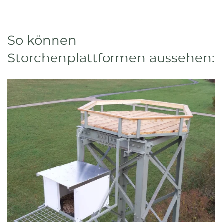
So können
Storchenplattformen aussehen: